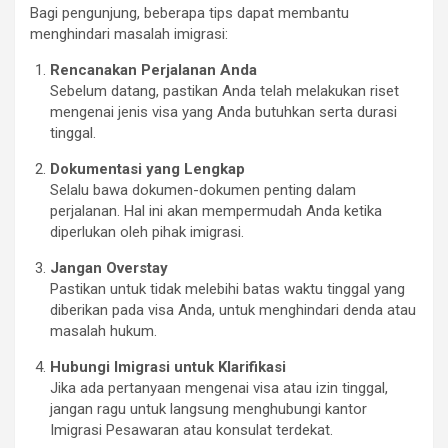
Bagi pengunjung, beberapa tips dapat membantu
menghindari masalah imigrasi:
Rencanakan Perjalanan Anda
Sebelum datang, pastikan Anda telah melakukan riset
mengenai jenis visa yang Anda butuhkan serta durasi
tinggal.
Dokumentasi yang Lengkap
Selalu bawa dokumen-dokumen penting dalam
perjalanan. Hal ini akan mempermudah Anda ketika
diperlukan oleh pihak imigrasi.
Jangan Overstay
Pastikan untuk tidak melebihi batas waktu tinggal yang
diberikan pada visa Anda, untuk menghindari denda atau
masalah hukum.
Hubungi Imigrasi untuk Klarifikasi
Jika ada pertanyaan mengenai visa atau izin tinggal,
jangan ragu untuk langsung menghubungi kantor
Imigrasi Pesawaran atau konsulat terdekat.