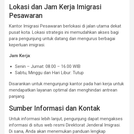
Lokasi dan Jam Kerja Imigrasi
Pesawaran
Kantor Imigrasi Pesawaran berlokasi di jalan utama dekat
pusat kota. Lokasi strategis ini memudahkan akses bagi
para pengunjung untuk datang dan mengurus berbagai
keperluan imigrasi.
Jam Kerja
:
Senin – Jumat: 08.00 – 16.00 WIB
Sabtu, Minggu dan Hari Libur: Tutup
Disarankan untuk mengunjungi kantor pada hari kerja untuk
mendapatkan layanan optimal dan menghindari antrean
panjang.
Sumber Informasi dan Kontak
Untuk informasi lebih lanjut, pengunjung dapat mengakses
informasi di situs web resmi Direktorat Jenderal Imigrasi.
Di sana, Anda akan menemukan panduan lengkap