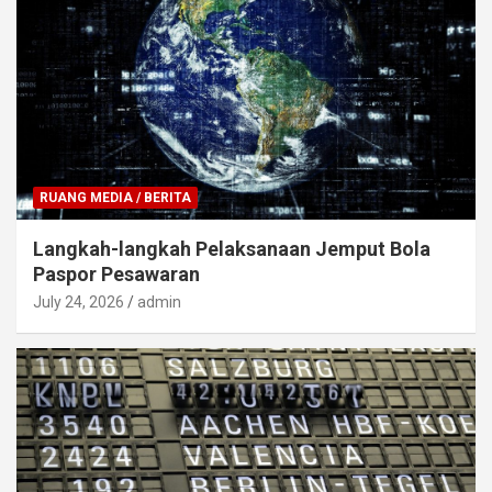
RUANG MEDIA / BERITA
Langkah-langkah Pelaksanaan Jemput Bola
Paspor Pesawaran
July 24, 2026
admin