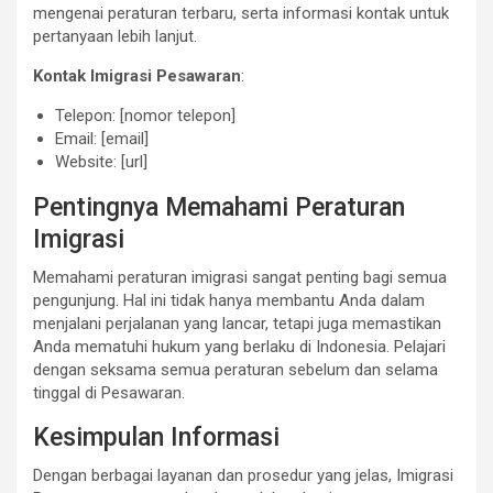
mengenai peraturan terbaru, serta informasi kontak untuk
pertanyaan lebih lanjut.
Kontak Imigrasi Pesawaran
:
Telepon: [nomor telepon]
Email: [email]
Website: [url]
Pentingnya Memahami Peraturan
Imigrasi
Memahami peraturan imigrasi sangat penting bagi semua
pengunjung. Hal ini tidak hanya membantu Anda dalam
menjalani perjalanan yang lancar, tetapi juga memastikan
Anda mematuhi hukum yang berlaku di Indonesia. Pelajari
dengan seksama semua peraturan sebelum dan selama
tinggal di Pesawaran.
Kesimpulan Informasi
Dengan berbagai layanan dan prosedur yang jelas, Imigrasi