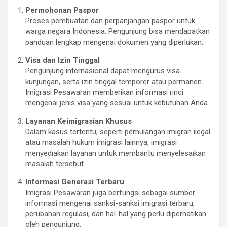
Permohonan Paspor
Proses pembuatan dan perpanjangan paspor untuk
warga negara Indonesia. Pengunjung bisa mendapatkan
panduan lengkap mengenai dokumen yang diperlukan.
Visa dan Izin Tinggal
Pengunjung internasional dapat mengurus visa
kunjungan, serta izin tinggal temporer atau permanen.
Imigrasi Pesawaran memberikan informasi rinci
mengenai jenis visa yang sesuai untuk kebutuhan Anda.
Layanan Keimigrasian Khusus
Dalam kasus tertentu, seperti pemulangan imigran ilegal
atau masalah hukum imigrasi lainnya, imigrasi
menyediakan layanan untuk membantu menyelesaikan
masalah tersebut.
Informasi Generasi Terbaru
Imigrasi Pesawaran juga berfungsi sebagai sumber
informasi mengenai sanksi-sanksi imigrasi terbaru,
perubahan regulasi, dan hal-hal yang perlu diperhatikan
oleh pengunjung.