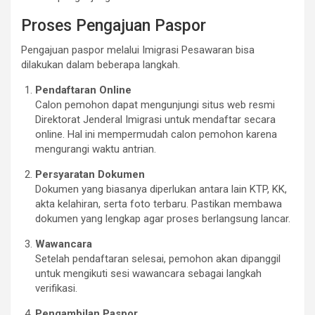
Proses Pengajuan Paspor
Pengajuan paspor melalui Imigrasi Pesawaran bisa
dilakukan dalam beberapa langkah.
Pendaftaran Online
Calon pemohon dapat mengunjungi situs web resmi
Direktorat Jenderal Imigrasi untuk mendaftar secara
online. Hal ini mempermudah calon pemohon karena
mengurangi waktu antrian.
Persyaratan Dokumen
Dokumen yang biasanya diperlukan antara lain KTP, KK,
akta kelahiran, serta foto terbaru. Pastikan membawa
dokumen yang lengkap agar proses berlangsung lancar.
Wawancara
Setelah pendaftaran selesai, pemohon akan dipanggil
untuk mengikuti sesi wawancara sebagai langkah
verifikasi.
Pengambilan Paspor