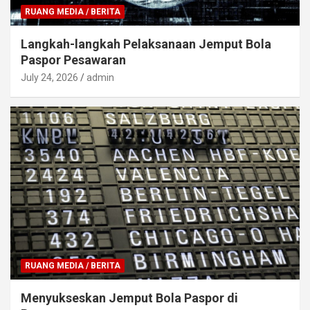
RUANG MEDIA / BERITA
Langkah-langkah Pelaksanaan Jemput Bola
Paspor Pesawaran
July 24, 2026
admin
RUANG MEDIA / BERITA
Menyukseskan Jemput Bola Paspor di