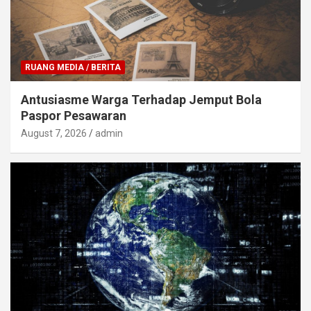
RUANG MEDIA / BERITA
Antusiasme Warga Terhadap Jemput Bola
Paspor Pesawaran
August 7, 2026
admin