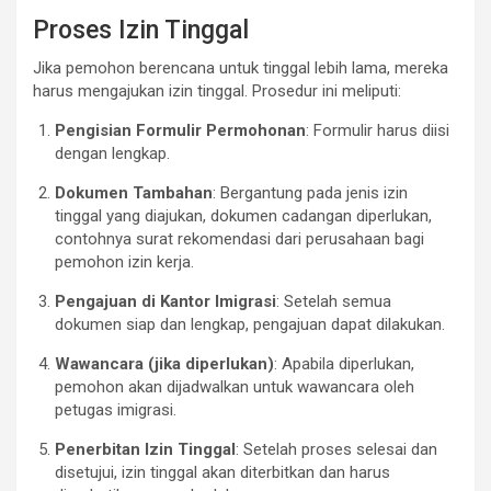
Proses Izin Tinggal
Jika pemohon berencana untuk tinggal lebih lama, mereka
harus mengajukan izin tinggal. Prosedur ini meliputi:
Pengisian Formulir Permohonan
: Formulir harus diisi
dengan lengkap.
Dokumen Tambahan
: Bergantung pada jenis izin
tinggal yang diajukan, dokumen cadangan diperlukan,
contohnya surat rekomendasi dari perusahaan bagi
pemohon izin kerja.
Pengajuan di Kantor Imigrasi
: Setelah semua
dokumen siap dan lengkap, pengajuan dapat dilakukan.
Wawancara (jika diperlukan)
: Apabila diperlukan,
pemohon akan dijadwalkan untuk wawancara oleh
petugas imigrasi.
Penerbitan Izin Tinggal
: Setelah proses selesai dan
disetujui, izin tinggal akan diterbitkan dan harus