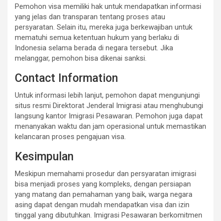
Pemohon visa memiliki hak untuk mendapatkan informasi
yang jelas dan transparan tentang proses atau
persyaratan. Selain itu, mereka juga berkewajiban untuk
mematuhi semua ketentuan hukum yang berlaku di
Indonesia selama berada di negara tersebut. Jika
melanggar, pemohon bisa dikenai sanksi.
Contact Information
Untuk informasi lebih lanjut, pemohon dapat mengunjungi
situs resmi Direktorat Jenderal Imigrasi atau menghubungi
langsung kantor Imigrasi Pesawaran. Pemohon juga dapat
menanyakan waktu dan jam operasional untuk memastikan
kelancaran proses pengajuan visa.
Kesimpulan
Meskipun memahami prosedur dan persyaratan imigrasi
bisa menjadi proses yang kompleks, dengan persiapan
yang matang dan pemahaman yang baik, warga negara
asing dapat dengan mudah mendapatkan visa dan izin
tinggal yang dibutuhkan. Imigrasi Pesawaran berkomitmen