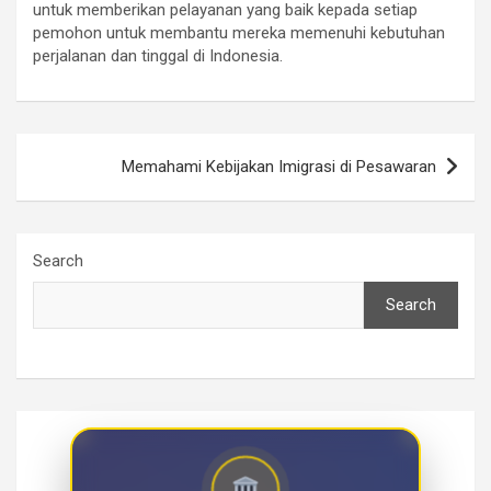
untuk memberikan pelayanan yang baik kepada setiap
pemohon untuk membantu mereka memenuhi kebutuhan
perjalanan dan tinggal di Indonesia.
Post
Memahami Kebijakan Imigrasi di Pesawaran
navigation
Search
Search