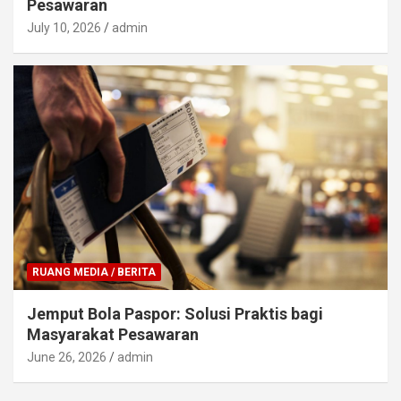
Pesawaran
July 10, 2026
admin
RUANG MEDIA / BERITA
Jemput Bola Paspor: Solusi Praktis bagi
Masyarakat Pesawaran
June 26, 2026
admin