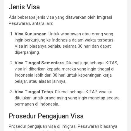
Jenis Visa
Ada beberapa jenis visa yang ditawarkan oleh Imigrasi
Pesawaran, antara lain:
Visa Kunjungan
: Untuk wisatawan atau orang yang
ingin berkunjung ke Indonesia dalam waktu terbatas.
Visa ini biasanya berlaku selama 30 hari dan dapat
diperpanjang.
Visa Tinggal Sementara
: Dikenal juga sebagai KITAS,
visa ini diberikan kepada mereka yang ingin tinggal di
Indonesia lebih dari 30 hari untuk kepentingan kerja,
belajar, atau alasan lainnya.
Visa Tinggal Tetap
: Dikenal sebagai KITAP, visa ini
ditujukan untuk orang asing yang ingin menetap secara
permanen di Indonesia.
Prosedur Pengajuan Visa
Prosedur pengajuan visa di Imigrasi Pesawaran biasanya