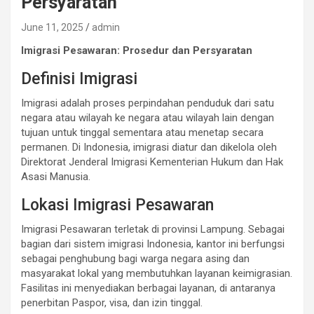
Persyaratan
June 11, 2025
admin
Imigrasi Pesawaran: Prosedur dan Persyaratan
Definisi Imigrasi
Imigrasi adalah proses perpindahan penduduk dari satu
negara atau wilayah ke negara atau wilayah lain dengan
tujuan untuk tinggal sementara atau menetap secara
permanen. Di Indonesia, imigrasi diatur dan dikelola oleh
Direktorat Jenderal Imigrasi Kementerian Hukum dan Hak
Asasi Manusia.
Lokasi Imigrasi Pesawaran
Imigrasi Pesawaran terletak di provinsi Lampung. Sebagai
bagian dari sistem imigrasi Indonesia, kantor ini berfungsi
sebagai penghubung bagi warga negara asing dan
masyarakat lokal yang membutuhkan layanan keimigrasian.
Fasilitas ini menyediakan berbagai layanan, di antaranya
penerbitan Paspor, visa, dan izin tinggal.