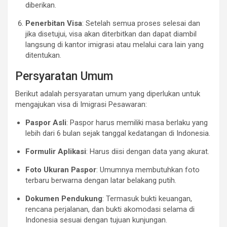
diberikan.
Penerbitan Visa
: Setelah semua proses selesai dan
jika disetujui, visa akan diterbitkan dan dapat diambil
langsung di kantor imigrasi atau melalui cara lain yang
ditentukan.
Persyaratan Umum
Berikut adalah persyaratan umum yang diperlukan untuk
mengajukan visa di Imigrasi Pesawaran:
Paspor Asli
: Paspor harus memiliki masa berlaku yang
lebih dari 6 bulan sejak tanggal kedatangan di Indonesia.
Formulir Aplikasi
: Harus diisi dengan data yang akurat.
Foto Ukuran Paspor
: Umumnya membutuhkan foto
terbaru berwarna dengan latar belakang putih.
Dokumen Pendukung
: Termasuk bukti keuangan,
rencana perjalanan, dan bukti akomodasi selama di
Indonesia sesuai dengan tujuan kunjungan.