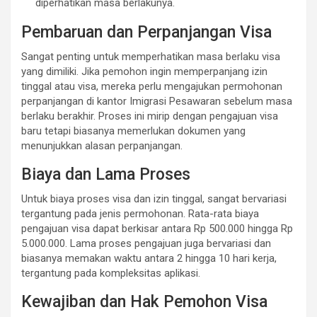
diperhatikan masa berlakunya.
Pembaruan dan Perpanjangan Visa
Sangat penting untuk memperhatikan masa berlaku visa
yang dimiliki. Jika pemohon ingin memperpanjang izin
tinggal atau visa, mereka perlu mengajukan permohonan
perpanjangan di kantor Imigrasi Pesawaran sebelum masa
berlaku berakhir. Proses ini mirip dengan pengajuan visa
baru tetapi biasanya memerlukan dokumen yang
menunjukkan alasan perpanjangan.
Biaya dan Lama Proses
Untuk biaya proses visa dan izin tinggal, sangat bervariasi
tergantung pada jenis permohonan. Rata-rata biaya
pengajuan visa dapat berkisar antara Rp 500.000 hingga Rp
5.000.000. Lama proses pengajuan juga bervariasi dan
biasanya memakan waktu antara 2 hingga 10 hari kerja,
tergantung pada kompleksitas aplikasi.
Kewajiban dan Hak Pemohon Visa