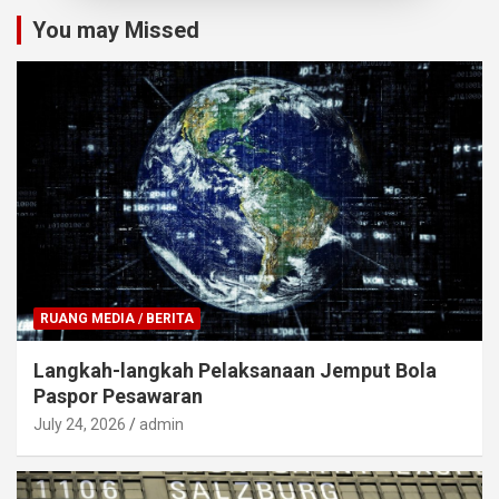
You may Missed
RUANG MEDIA / BERITA
Langkah-langkah Pelaksanaan Jemput Bola
Paspor Pesawaran
July 24, 2026
admin