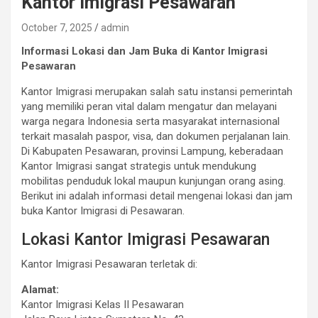
Kantor Imigrasi Pesawaran
October 7, 2025
admin
Informasi Lokasi dan Jam Buka di Kantor Imigrasi
Pesawaran
Kantor Imigrasi merupakan salah satu instansi pemerintah
yang memiliki peran vital dalam mengatur dan melayani
warga negara Indonesia serta masyarakat internasional
terkait masalah paspor, visa, dan dokumen perjalanan lain.
Di Kabupaten Pesawaran, provinsi Lampung, keberadaan
Kantor Imigrasi sangat strategis untuk mendukung
mobilitas penduduk lokal maupun kunjungan orang asing.
Berikut ini adalah informasi detail mengenai lokasi dan jam
buka Kantor Imigrasi di Pesawaran.
Lokasi Kantor Imigrasi Pesawaran
Kantor Imigrasi Pesawaran terletak di:
Alamat:
Kantor Imigrasi Kelas II Pesawaran