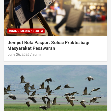
RUANG MEDIA / BERITA
Jemput Bola Paspor: Solusi Praktis bagi
Masyarakat Pesawaran
June 26, 2026
admin