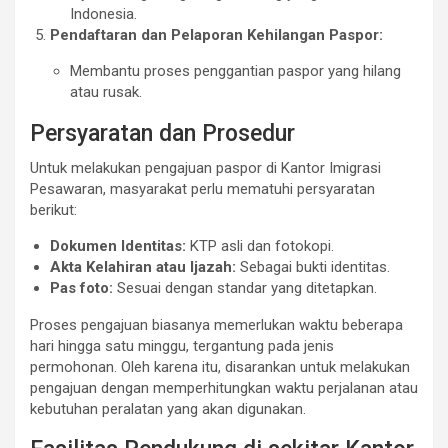
Indonesia.
Pendaftaran dan Pelaporan Kehilangan Paspor:
Membantu proses penggantian paspor yang hilang
atau rusak.
Persyaratan dan Prosedur
Untuk melakukan pengajuan paspor di Kantor Imigrasi
Pesawaran, masyarakat perlu mematuhi persyaratan
berikut:
Dokumen Identitas:
KTP asli dan fotokopi.
Akta Kelahiran atau Ijazah:
Sebagai bukti identitas.
Pas foto:
Sesuai dengan standar yang ditetapkan.
Proses pengajuan biasanya memerlukan waktu beberapa
hari hingga satu minggu, tergantung pada jenis
permohonan. Oleh karena itu, disarankan untuk melakukan
pengajuan dengan memperhitungkan waktu perjalanan atau
kebutuhan peralatan yang akan digunakan.