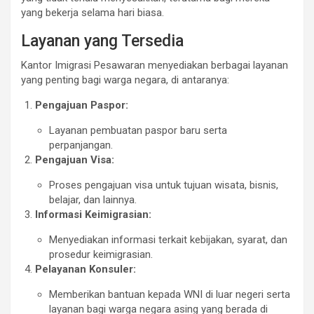
yang bekerja selama hari biasa.
Layanan yang Tersedia
Kantor Imigrasi Pesawaran menyediakan berbagai layanan
yang penting bagi warga negara, di antaranya:
Pengajuan Paspor:
Layanan pembuatan paspor baru serta
perpanjangan.
Pengajuan Visa:
Proses pengajuan visa untuk tujuan wisata, bisnis,
belajar, dan lainnya.
Informasi Keimigrasian:
Menyediakan informasi terkait kebijakan, syarat, dan
prosedur keimigrasian.
Pelayanan Konsuler:
Memberikan bantuan kepada WNI di luar negeri serta
layanan bagi warga negara asing yang berada di