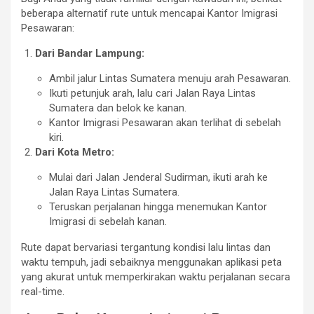
beberapa alternatif rute untuk mencapai Kantor Imigrasi
Pesawaran:
Dari Bandar Lampung:
Ambil jalur Lintas Sumatera menuju arah Pesawaran.
Ikuti petunjuk arah, lalu cari Jalan Raya Lintas
Sumatera dan belok ke kanan.
Kantor Imigrasi Pesawaran akan terlihat di sebelah
kiri.
Dari Kota Metro:
Mulai dari Jalan Jenderal Sudirman, ikuti arah ke
Jalan Raya Lintas Sumatera.
Teruskan perjalanan hingga menemukan Kantor
Imigrasi di sebelah kanan.
Rute dapat bervariasi tergantung kondisi lalu lintas dan
waktu tempuh, jadi sebaiknya menggunakan aplikasi peta
yang akurat untuk memperkirakan waktu perjalanan secara
real-time.