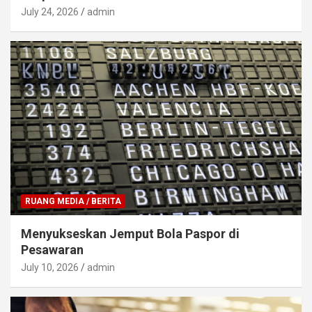
July 24, 2026
admin
RUANG MEDIA / BERITA
Menyukseskan Jemput Bola Paspor di
Pesawaran
July 10, 2026
admin