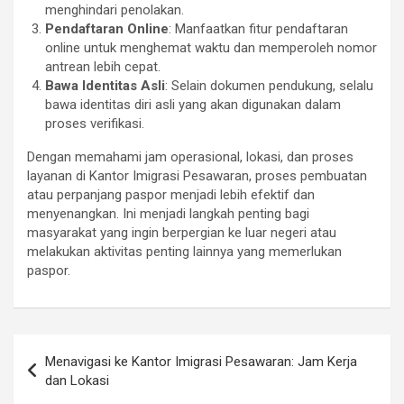
menghindari penolakan.
Pendaftaran Online
: Manfaatkan fitur pendaftaran
online untuk menghemat waktu dan memperoleh nomor
antrean lebih cepat.
Bawa Identitas Asli
: Selain dokumen pendukung, selalu
bawa identitas diri asli yang akan digunakan dalam
proses verifikasi.
Dengan memahami jam operasional, lokasi, dan proses
layanan di Kantor Imigrasi Pesawaran, proses pembuatan
atau perpanjang paspor menjadi lebih efektif dan
menyenangkan. Ini menjadi langkah penting bagi
masyarakat yang ingin berpergian ke luar negeri atau
melakukan aktivitas penting lainnya yang memerlukan
paspor.
Post
Menavigasi ke Kantor Imigrasi Pesawaran: Jam Kerja
navigation
dan Lokasi