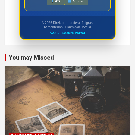
iOS
Android
© 2025 Direktorat Jenderal Imigrasi
Kementerian Hukum dan HAM RI
v2.1.0 - Secure Portal
You may Missed