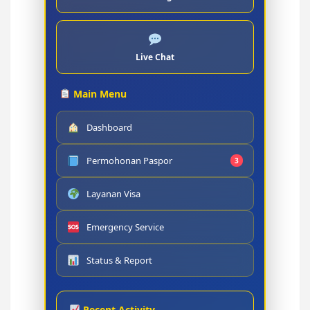
Live Chat
Main Menu
Dashboard
Permohonan Paspor
3
Layanan Visa
Emergency Service
Status & Report
Recent Activity