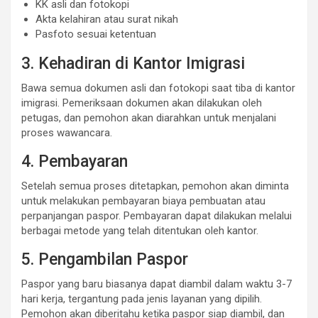
KK asli dan fotokopi
Akta kelahiran atau surat nikah
Pasfoto sesuai ketentuan
3. Kehadiran di Kantor Imigrasi
Bawa semua dokumen asli dan fotokopi saat tiba di kantor
imigrasi. Pemeriksaan dokumen akan dilakukan oleh
petugas, dan pemohon akan diarahkan untuk menjalani
proses wawancara.
4. Pembayaran
Setelah semua proses ditetapkan, pemohon akan diminta
untuk melakukan pembayaran biaya pembuatan atau
perpanjangan paspor. Pembayaran dapat dilakukan melalui
berbagai metode yang telah ditentukan oleh kantor.
5. Pengambilan Paspor
Paspor yang baru biasanya dapat diambil dalam waktu 3-7
hari kerja, tergantung pada jenis layanan yang dipilih.
Pemohon akan diberitahu ketika paspor siap diambil, dan