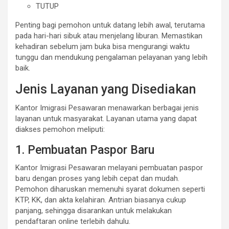
TUTUP
Penting bagi pemohon untuk datang lebih awal, terutama
pada hari-hari sibuk atau menjelang liburan. Memastikan
kehadiran sebelum jam buka bisa mengurangi waktu
tunggu dan mendukung pengalaman pelayanan yang lebih
baik.
Jenis Layanan yang Disediakan
Kantor Imigrasi Pesawaran menawarkan berbagai jenis
layanan untuk masyarakat. Layanan utama yang dapat
diakses pemohon meliputi:
1. Pembuatan Paspor Baru
Kantor Imigrasi Pesawaran melayani pembuatan paspor
baru dengan proses yang lebih cepat dan mudah.
Pemohon diharuskan memenuhi syarat dokumen seperti
KTP, KK, dan akta kelahiran. Antrian biasanya cukup
panjang, sehingga disarankan untuk melakukan
pendaftaran online terlebih dahulu.