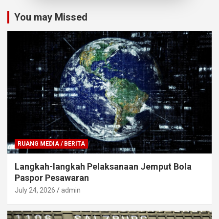
You may Missed
RUANG MEDIA / BERITA
Langkah-langkah Pelaksanaan Jemput Bola
Paspor Pesawaran
July 24, 2026
admin