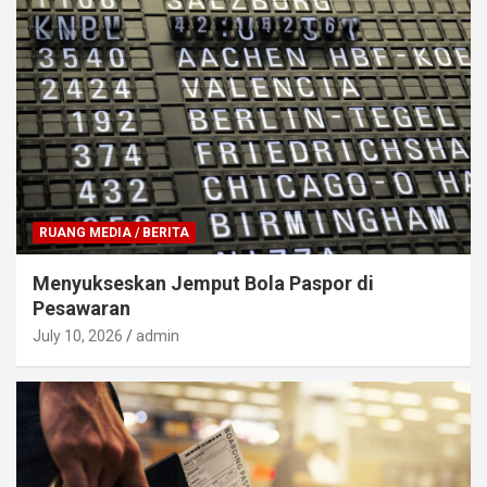
RUANG MEDIA / BERITA
Menyukseskan Jemput Bola Paspor di
Pesawaran
July 10, 2026
admin