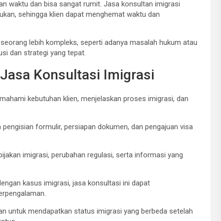
an waktu dan bisa sangat rumit. Jasa konsultan imigrasi
kan, sehingga klien dapat menghemat waktu dan
 seseorang lebih kompleks, seperti adanya masalah hukum atau
si dan strategi yang tepat.
Jasa Konsultasi Imigrasi
mahami kebutuhan klien, menjelaskan proses imigrasi, dan
 pengisian formulir, persiapan dokumen, dan pengajuan visa
ijakan imigrasi, perubahan regulasi, serta informasi yang
engan kasus imigrasi, jasa konsultasi ini dapat
berpengalaman.
n untuk mendapatkan status imigrasi yang berbeda setelah