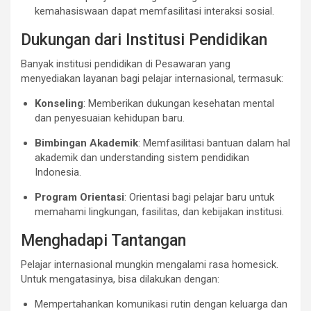
kemahasiswaan dapat memfasilitasi interaksi sosial.
Dukungan dari Institusi Pendidikan
Banyak institusi pendidikan di Pesawaran yang
menyediakan layanan bagi pelajar internasional, termasuk:
Konseling
: Memberikan dukungan kesehatan mental
dan penyesuaian kehidupan baru.
Bimbingan Akademik
: Memfasilitasi bantuan dalam hal
akademik dan understanding sistem pendidikan
Indonesia.
Program Orientasi
: Orientasi bagi pelajar baru untuk
memahami lingkungan, fasilitas, dan kebijakan institusi.
Menghadapi Tantangan
Pelajar internasional mungkin mengalami rasa homesick.
Untuk mengatasinya, bisa dilakukan dengan:
Mempertahankan komunikasi rutin dengan keluarga dan