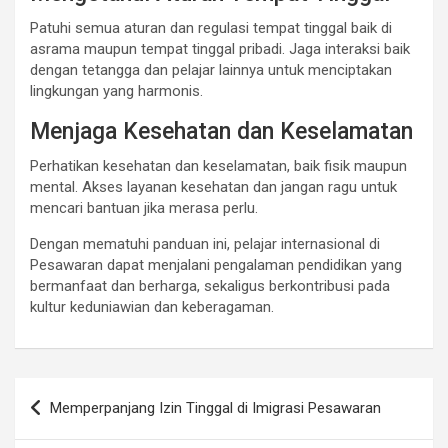
Patuhi semua aturan dan regulasi tempat tinggal baik di
asrama maupun tempat tinggal pribadi. Jaga interaksi baik
dengan tetangga dan pelajar lainnya untuk menciptakan
lingkungan yang harmonis.
Menjaga Kesehatan dan Keselamatan
Perhatikan kesehatan dan keselamatan, baik fisik maupun
mental. Akses layanan kesehatan dan jangan ragu untuk
mencari bantuan jika merasa perlu.
Dengan mematuhi panduan ini, pelajar internasional di
Pesawaran dapat menjalani pengalaman pendidikan yang
bermanfaat dan berharga, sekaligus berkontribusi pada
kultur keduniawian dan keberagaman.
Post
Memperpanjang Izin Tinggal di Imigrasi Pesawaran
navigation