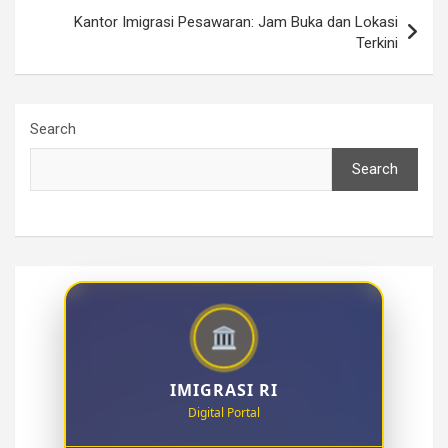
Kantor Imigrasi Pesawaran: Jam Buka dan Lokasi
Terkini
Search
Search
IMIGRASI RI
Digital Portal