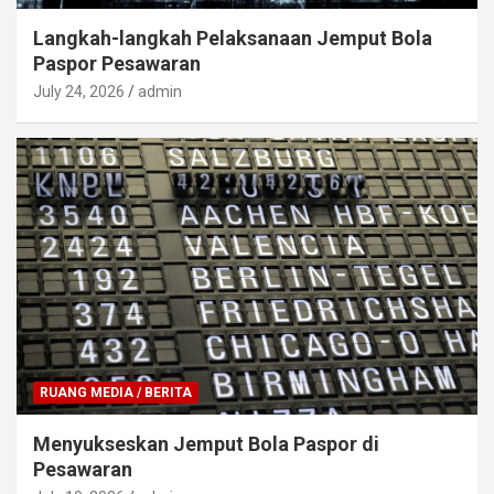
Langkah-langkah Pelaksanaan Jemput Bola
Paspor Pesawaran
July 24, 2026
admin
RUANG MEDIA / BERITA
Menyukseskan Jemput Bola Paspor di
Pesawaran