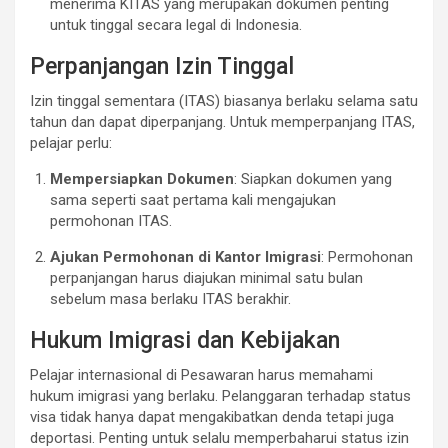
menerima KITAS yang merupakan dokumen penting
untuk tinggal secara legal di Indonesia.
Perpanjangan Izin Tinggal
Izin tinggal sementara (ITAS) biasanya berlaku selama satu
tahun dan dapat diperpanjang. Untuk memperpanjang ITAS,
pelajar perlu:
Mempersiapkan Dokumen
: Siapkan dokumen yang
sama seperti saat pertama kali mengajukan
permohonan ITAS.
Ajukan Permohonan di Kantor Imigrasi
: Permohonan
perpanjangan harus diajukan minimal satu bulan
sebelum masa berlaku ITAS berakhir.
Hukum Imigrasi dan Kebijakan
Pelajar internasional di Pesawaran harus memahami
hukum imigrasi yang berlaku. Pelanggaran terhadap status
visa tidak hanya dapat mengakibatkan denda tetapi juga
deportasi. Penting untuk selalu memperbaharui status izin