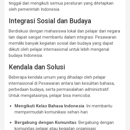
tinggal dan mengikuti semua peraturan yang ditetapkan
oleh pemerintah Indonesia.
Integrasi Sosial dan Budaya
Berdiskusi dengan mahasiswa lokal dan pelajar dari negara
lain dapat sangat membantu dalam integrasi. Pesawaran
memiliki banyak kegiatan sosial dan budaya yang dapat
diikuti oleh pelajar internasional untuk lebih mengenal
budaya Indonesia.
Kendala dan Solusi
Beberapa kendala umum yang dihadapi oleh pelajar
internasional di Pesawaran antara lain kesulitan bahasa,
perbedaan budaya, serta permasalahan administratif.
Untuk mengatasinya, pelajar bisa mencoba:
Mengikuti Kelas Bahasa Indonesia
: Ini membantu
mempermudah komunikasi sehari-hari.
Bergabung dengan Komunitas
: Bergabung dengan
komunitas pelajar atau kegiatan organisasi