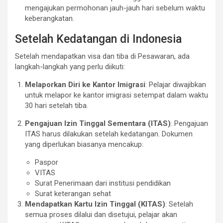
mengajukan permohonan jauh-jauh hari sebelum waktu
keberangkatan.
Setelah Kedatangan di Indonesia
Setelah mendapatkan visa dan tiba di Pesawaran, ada
langkah-langkah yang perlu diikuti:
Melaporkan Diri ke Kantor Imigrasi
: Pelajar diwajibkan
untuk melapor ke kantor imigrasi setempat dalam waktu
30 hari setelah tiba.
Pengajuan Izin Tinggal Sementara (ITAS)
: Pengajuan
ITAS harus dilakukan setelah kedatangan. Dokumen
yang diperlukan biasanya mencakup:
Paspor
VITAS
Surat Penerimaan dari institusi pendidikan
Surat keterangan sehat
Mendapatkan Kartu Izin Tinggal (KITAS)
: Setelah
semua proses dilalui dan disetujui, pelajar akan