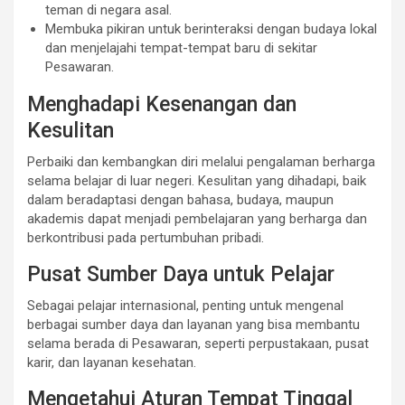
teman di negara asal.
Membuka pikiran untuk berinteraksi dengan budaya lokal
dan menjelajahi tempat-tempat baru di sekitar
Pesawaran.
Menghadapi Kesenangan dan
Kesulitan
Perbaiki dan kembangkan diri melalui pengalaman berharga
selama belajar di luar negeri. Kesulitan yang dihadapi, baik
dalam beradaptasi dengan bahasa, budaya, maupun
akademis dapat menjadi pembelajaran yang berharga dan
berkontribusi pada pertumbuhan pribadi.
Pusat Sumber Daya untuk Pelajar
Sebagai pelajar internasional, penting untuk mengenal
berbagai sumber daya dan layanan yang bisa membantu
selama berada di Pesawaran, seperti perpustakaan, pusat
karir, dan layanan kesehatan.
Mengetahui Aturan Tempat Tinggal