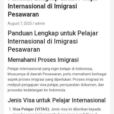
Internasional di Imigrasi
Pesawaran
August 7, 2025
admin
Panduan Lengkap untuk Pelajar
Internasional di Imigrasi
Pesawaran
Memahami Proses Imigrasi
Pelajar internasional yang ingin belajar di Indonesia,
khususnya di daerah Pesawaran, perlu memahami berbagai
aspek proses imigrasi yang diperlukan. Proses imigrasi ini
meliputi pengajuan visa pelajar, persyaratan dokumen, dan
prosedur kedatangan ke Indonesia.
Jenis Visa untuk Pelajar Internasional
Visa Pelajar (VITAS)
: Jenis visa ini diberikan kepada