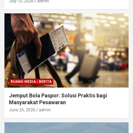
July 10, 2026
admin
RUANG MEDIA / BERITA
Jemput Bola Paspor: Solusi Praktis bagi
Masyarakat Pesawaran
June 26, 2026
admin