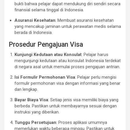
bukti bahwa pelajar dapat mendukung diri sendiri secara
finansial selama tinggal di Indonesia.
Asuransi Kesehatan
: Membuat asuransi kesehatan
yang mencakup jaminan untuk perawatan medis selama
berada di Indonesia.
Prosedur Pengajuan Visa
Kunjungi Kedutaan atau Konsulat
: Pelajar harus
mengunjungi kedutaan atau konsulat Indonesia terdekat
di negara asal untuk memulai proses pengajuan antrian.
Isi Formulir Permohonan Visa
: Pelajar perlu mengisi
formulir permohonan visa dengan informasi yang benar
dan lengkap.
Bayar Biaya Visa
: Setiap jenis visa memiliki biaya yang
berbeda. Pastikan untuk membayarnya sesuai dengan
instruksi yang diberikan.
Tunggu Persetujuan
: Proses aplikasi umumnya
memerlukan waktu beberapa minggu. Pastikan untuk